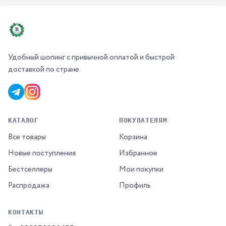
Удобный шопинг с привычной оплатой и быстрой
доставкой по стране.
КАТАЛОГ
ПОКУПАТЕЛЯМ
Все товары
Корзина
Новые поступления
Избранное
Бестселлеры
Мои покупки
Распродажа
Профиль
КОНТАКТЫ