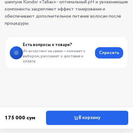
шампуня Kondor «Табак» - оптимальный pH и увлажняющие
компоненты закрепляют эффект тонирования и
обеспечивают дополнительное питание волосам после
процедуры.
Есть вопросы о товаре?
AI-ассистент на связи — поможет с
Спросить
выбором, расскажет о доставке и
оплате.
175 000 сум
В корзину