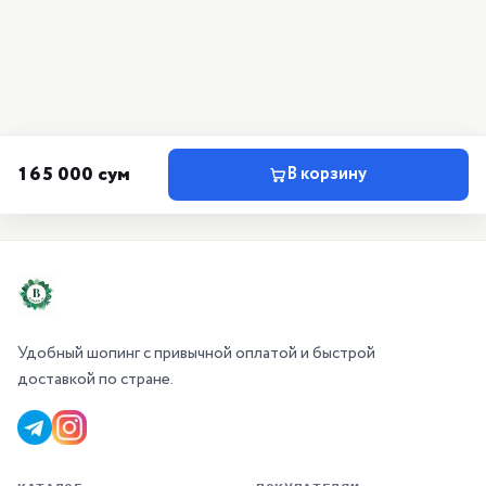
165 000 сум
В корзину
Удобный шопинг с привычной оплатой и быстрой
доставкой по стране.