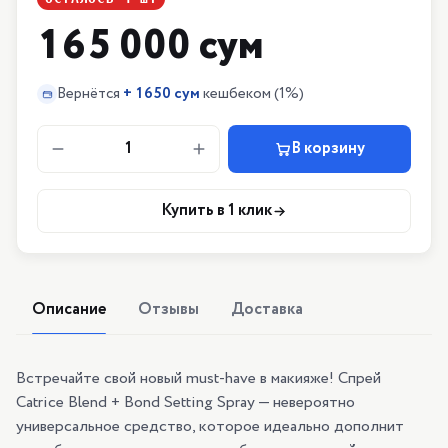
165 000 сум
Вернётся
+
1650 сум
кешбеком
(1%)
1
В корзину
Купить в 1 клик
Описание
Отзывы
Доставка
Встречайте свой новый must-have в макияже! Спрей
Catrice Blend + Bond Setting Spray — невероятно
универсальное средство, которое идеально дополнит