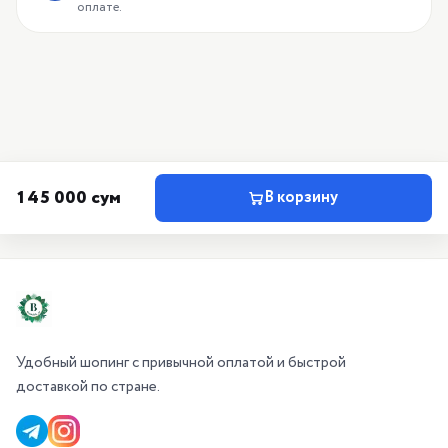
оплате.
145 000 сум
В корзину
Удобный шопинг с привычной оплатой и быстрой
доставкой по стране.