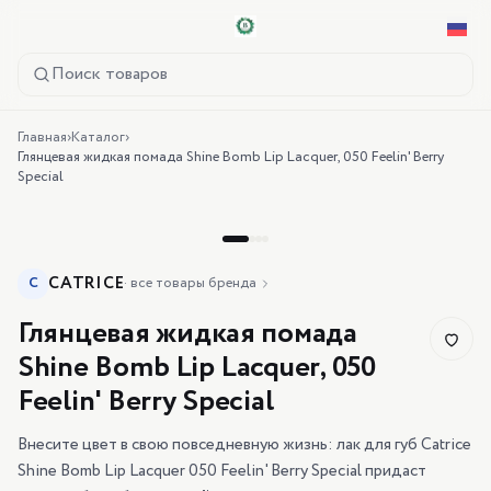
Поиск товаров
Главная
›
Каталог
›
Глянцевая жидкая помада Shine Bomb Lip Lacquer, 050 Feelin' Berry
Special
CATRICE
C
·
все товары бренда
Глянцевая жидкая помада
Shine Bomb Lip Lacquer, 050
Feelin' Berry Special
Внесите цвет в свою повседневную жизнь: лак для губ Catrice
Shine Bomb Lip Lacquer 050 Feelin' Berry Special придаст