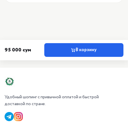
95 000 сум
В корзину
Удобный шопинг с привычной оплатой и быстрой
доставкой по стране.