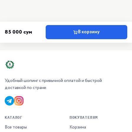
85 000 сум
В корзину
Удобный шопинг с привычной оплатой и быстрой
доставкой по стране.
КАТАЛОГ
ПОКУПАТЕЛЯМ
Все товары
Корзина