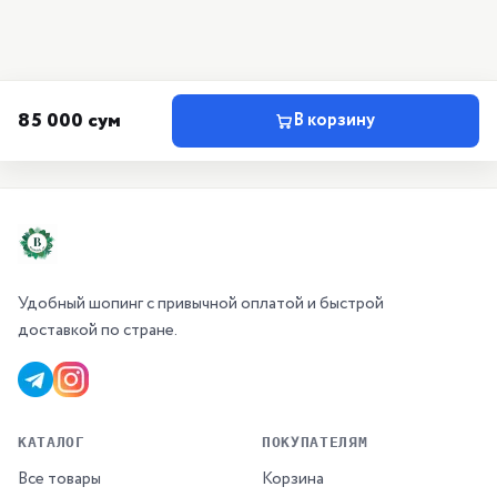
85 000 сум
В корзину
Удобный шопинг с привычной оплатой и быстрой
доставкой по стране.
КАТАЛОГ
ПОКУПАТЕЛЯМ
Все товары
Корзина