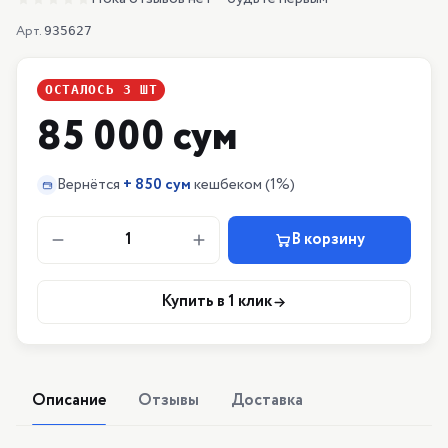
Арт.
935627
ОСТАЛОСЬ
3
ШТ
85 000 сум
Вернётся
+
850 сум
кешбеком
(1%)
1
В корзину
Купить в 1 клик
Описание
Отзывы
Доставка