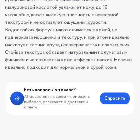
гиалуроновой кислотой увлажняет кожу до 18
часов,объединяет высокую плотность с невесомой
текстурой и не оставляет ощущения сухости.
Водостойкая формула мягко сливается с кожей, не
подчеркивая морщинки и текстуру, и при этом идеально
маскирует темные круги, несовершенства и покраснения.
Стойкая текстура обладает натуральным полуматовым
финишем и не создает на коже «эффекта маски». Новинка
идеально подходит для нормальной и сухой кожи.
Есть вопросы о товаре?
AI-ассистент на связи — поможет с
Спросить
выбором, расскажет о доставке и
оплате.