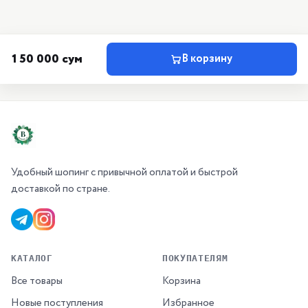
150 000 сум
В корзину
Удобный шопинг с привычной оплатой и быстрой
доставкой по стране.
КАТАЛОГ
ПОКУПАТЕЛЯМ
Все товары
Корзина
Новые поступления
Избранное