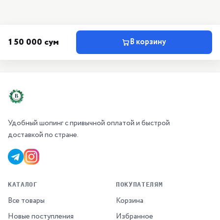
150 000 сум
В корзину
Удобный шопинг с привычной оплатой и быстрой
доставкой по стране.
КАТАЛОГ
ПОКУПАТЕЛЯМ
Все товары
Корзина
Новые поступления
Избранное