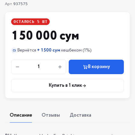
Арт.
937575
ОСТАЛОСЬ
5
ШТ
150 000 сум
Вернётся
+
1500 сум
кешбеком
(1%)
1
В корзину
Купить в 1 клик
Описание
Отзывы
Доставка