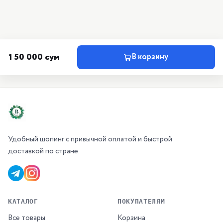
150 000 сум
В корзину
Удобный шопинг с привычной оплатой и быстрой
доставкой по стране.
КАТАЛОГ
ПОКУПАТЕЛЯМ
Все товары
Корзина