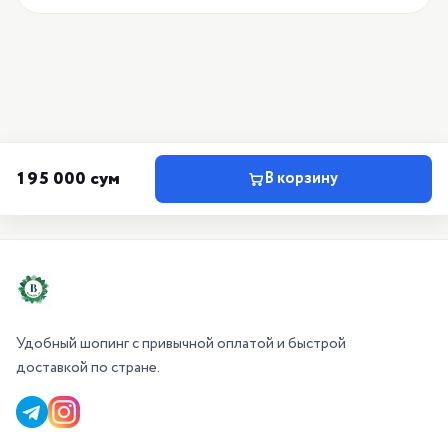
195 000 сум
В корзину
Удобный шопинг с привычной оплатой и быстрой
доставкой по стране.