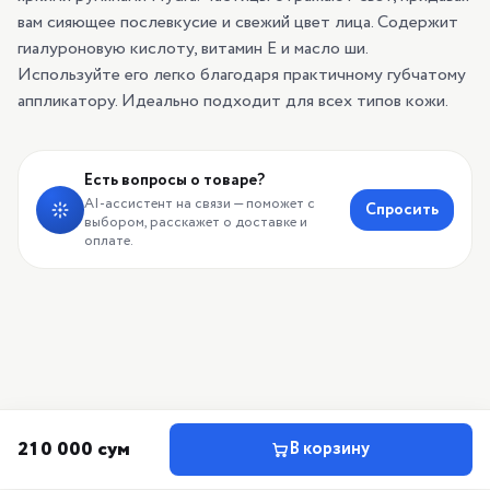
вам сияющее послевкусие и свежий цвет лица. Содержит
гиалуроновую кислоту, витамин Е и масло ши.
Используйте его легко благодаря практичному губчатому
аппликатору. Идеально подходит для всех типов кожи.
Есть вопросы о товаре?
AI-ассистент на связи — поможет с
Спросить
выбором, расскажет о доставке и
оплате.
210 000 сум
В корзину