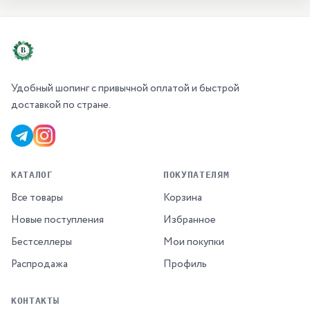
Удобный шопинг с привычной оплатой и быстрой
доставкой по стране.
КАТАЛОГ
ПОКУПАТЕЛЯМ
Все товары
Корзина
Новые поступления
Избранное
Бестселлеры
Мои покупки
Распродажа
Профиль
КОНТАКТЫ