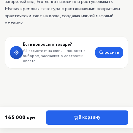
загорелый вид. Его легко наносить и растушевывать.
Мягкая кремовая текстура с растягиваемым покрытием
практически тает на коже, создавая мягкий матовый
оттенок.
Есть вопросы о товаре?
AI-ассистент на связи — поможет с
Спросить
выбором, расскажет о доставке и
оплате.
165 000 сум
В корзину