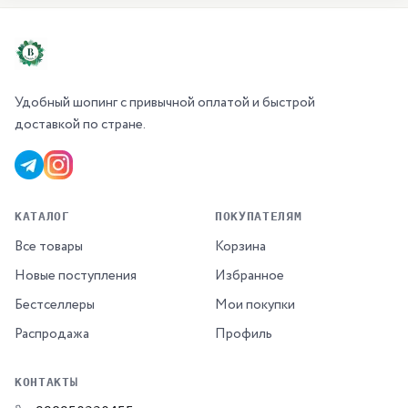
Удобный шопинг с привычной оплатой и быстрой
доставкой по стране.
КАТАЛОГ
ПОКУПАТЕЛЯМ
Все товары
Корзина
Новые поступления
Избранное
Бестселлеры
Мои покупки
Распродажа
Профиль
КОНТАКТЫ