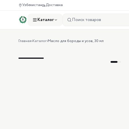
Узбекистан
Доставка
Каталог
Главная
›
Каталог
›
Масло для бороды и усов, 30 мл