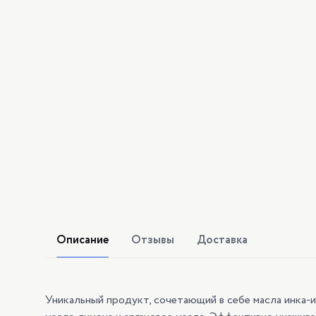
Описание
Отзывы
Доставка
Уникальный продукт, сочетающий в себе масла инка-и