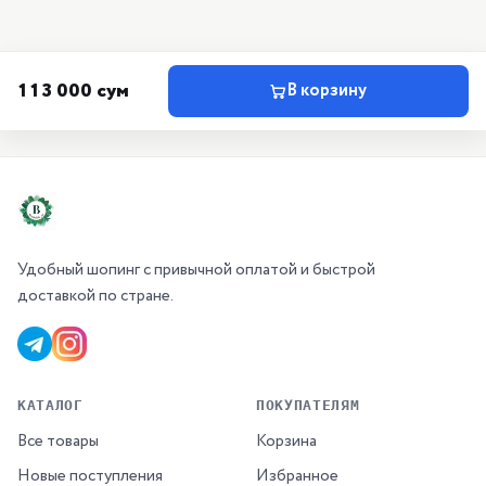
113 000 сум
В корзину
Удобный шопинг с привычной оплатой и быстрой
доставкой по стране.
КАТАЛОГ
ПОКУПАТЕЛЯМ
Все товары
Корзина
Новые поступления
Избранное