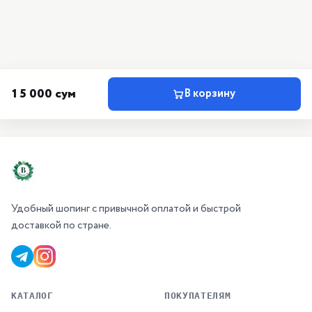
15 000 сум
В корзину
Удобный шопинг с привычной оплатой и быстрой
доставкой по стране.
КАТАЛОГ
ПОКУПАТЕЛЯМ