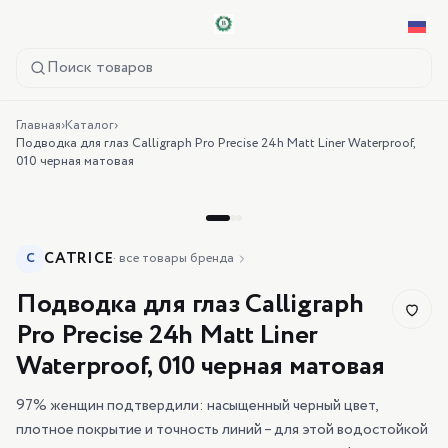
Поиск товаров
Главная
›
Каталог
›
Подводка для глаз Calligraph Pro Precise 24h Matt Liner Waterproof,
010 черная матовая
CATRICE
C
·
все товары бренда
Подводка для глаз Calligraph
Pro Precise 24h Matt Liner
Waterproof, 010 черная матовая
97% женщин подтвердили: насыщенный черный цвет,
плотное покрытие и точность линий – для этой водостойкой