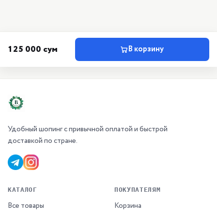
125 000 сум
В корзину
Удобный шопинг с привычной оплатой и быстрой
доставкой по стране.
КАТАЛОГ
ПОКУПАТЕЛЯМ
Все товары
Корзина