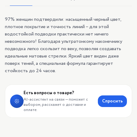
97% женщин подтвердили: насыщенный черный цвет,
плотное покрытие и точность линий – для этой
водостойкой подводки практически нет ничего
невозможного! Благодаря ультратонкому наконечнику
подводка легко скользит по веку, позволяя создавать
идеальные матовые стрелки. Яркий цвет виден даже
поверх теней, а специальная формула гарантирует
стойкость до 24 часов.
Есть вопросы о товаре?
AI-ассистент на связи — поможет с
Спросить
выбором, расскажет о доставке и
оплате.