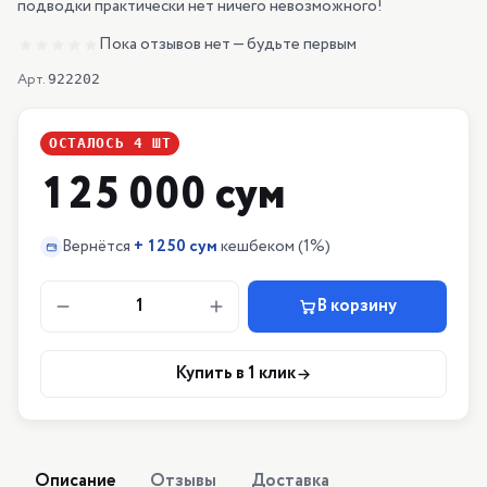
подводки практически нет ничего невозможного!
Пока отзывов нет — будьте первым
Арт.
922202
ОСТАЛОСЬ
4
ШТ
125 000 сум
Вернётся
+
1250 сум
кешбеком
(1%)
1
В корзину
Купить в 1 клик
Описание
Отзывы
Доставка