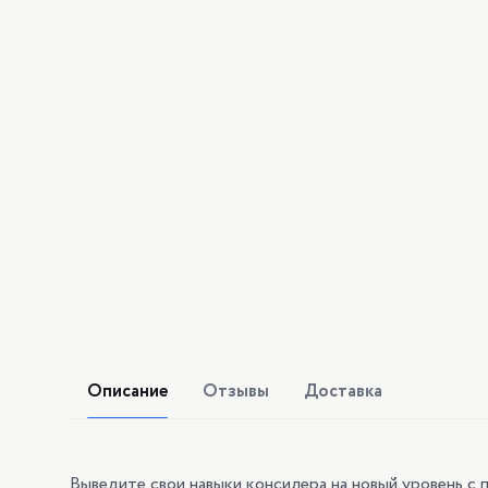
Описание
Отзывы
Доставка
Выведите свои навыки консилера на новый уровень с 