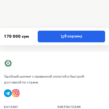
170 000 сум
В корзину
Удобный шопинг с привычной оплатой и быстрой
доставкой по стране.
КАТАЛОГ
ПОКУПАТЕЛЯМ