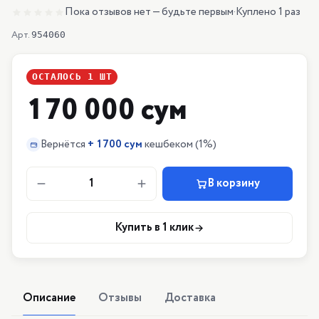
Пока отзывов нет — будьте первым
·
Куплено 1 раз
Арт.
954060
ОСТАЛОСЬ
1
ШТ
170 000 сум
Вернётся
+
1700 сум
кешбеком
(1%)
1
В корзину
Купить в 1 клик
Описание
Отзывы
Доставка