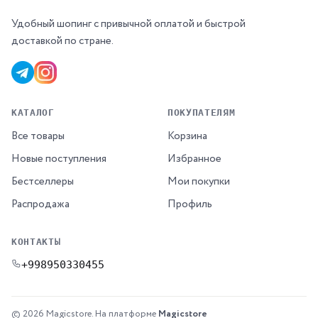
Удобный шопинг с привычной оплатой и быстрой
доставкой по стране.
КАТАЛОГ
ПОКУПАТЕЛЯМ
Все товары
Корзина
Новые поступления
Избранное
Бестселлеры
Мои покупки
Распродажа
Профиль
КОНТАКТЫ
+998950330455
© 2026 Magicstore.
На платформе
Magicstore