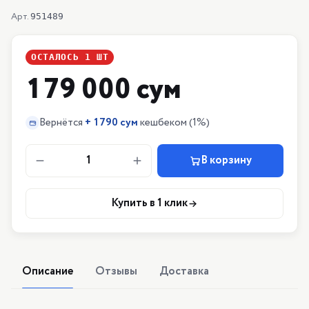
Арт.
951489
ОСТАЛОСЬ
1
ШТ
179 000 сум
Вернётся
+
1790 сум
кешбеком
(1%)
1
В корзину
Купить в 1 клик
Описание
Отзывы
Доставка