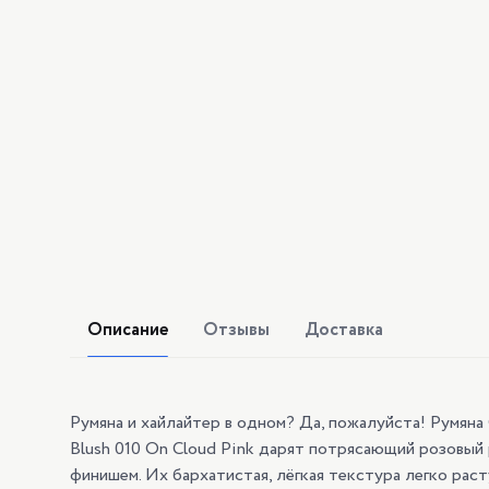
Описание
Отзывы
Доставка
Румяна и хайлайтер в одном? Да, пожалуйста! Румяна 
Blush 010 On Cloud Pink дарят потрясающий розовый
финишем. Их бархатистая, лёгкая текстура легко рас