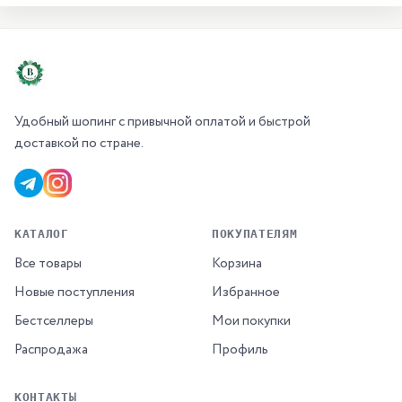
Удобный шопинг с привычной оплатой и быстрой
доставкой по стране.
КАТАЛОГ
ПОКУПАТЕЛЯМ
Все товары
Корзина
Новые поступления
Избранное
Бестселлеры
Мои покупки
Распродажа
Профиль
КОНТАКТЫ