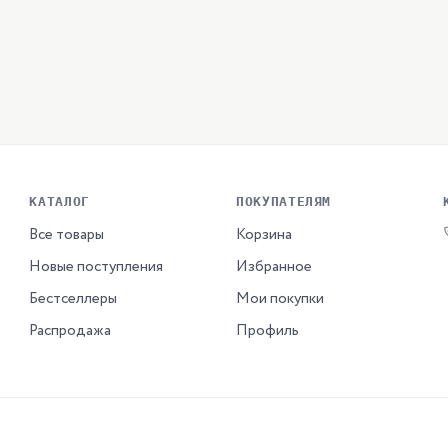
КАТАЛОГ
ПОКУПАТЕЛЯМ
Все товары
Корзина
Новые поступления
Избранное
Бестселлеры
Мои покупки
Распродажа
Профиль