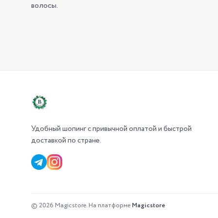
волосы.
Удобный шопинг с привычной оплатой и быстрой
доставкой по стране.
© 2026 Magicstore.
На платформе
Magicstore