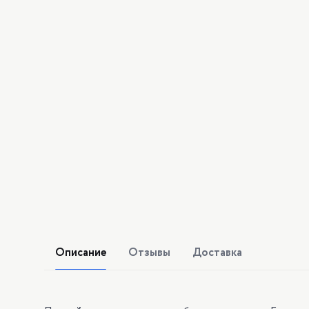
Описание
Отзывы
Доставка