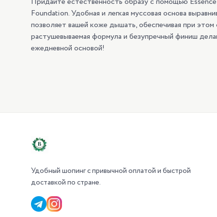
Придайте естественность образу с помощью Essence 
Foundation. Удобная и легкая муссовая основа выравн
позволяет вашей коже дышать, обеспечивая при этом
растушевываемая формула и безупречный финиш дела
ежедневной основой!
Удобный шопинг с привычной оплатой и быстрой
доставкой по стране.