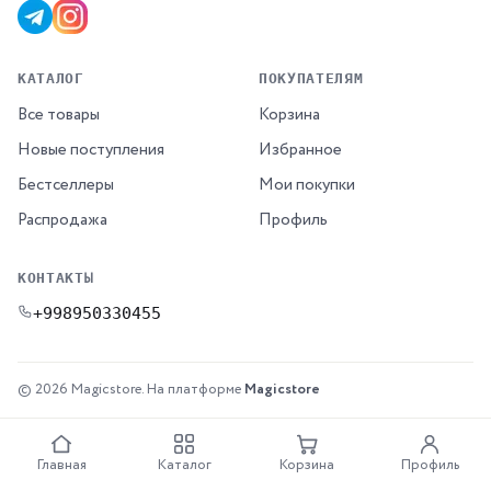
КАТАЛОГ
ПОКУПАТЕЛЯМ
Все товары
Корзина
Новые поступления
Избранное
Бестселлеры
Мои покупки
Распродажа
Профиль
КОНТАКТЫ
+998950330455
© 2026 Magicstore.
На платформе
Magicstore
Главная
Каталог
Корзина
Профиль