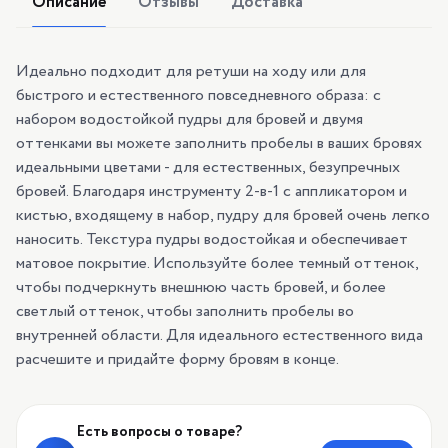
Описание
Отзывы
Доставка
Идеально подходит для ретуши на ходу или для
быстрого и естественного повседневного образа: с
набором водостойкой пудры для бровей и двумя
оттенками вы можете заполнить пробелы в ваших бровях
идеальными цветами - для естественных, безупречных
бровей. Благодаря инструменту 2-в-1 с аппликатором и
кистью, входящему в набор, пудру для бровей очень легко
наносить. Текстура пудры водостойкая и обеспечивает
матовое покрытие. Используйте более темный оттенок,
чтобы подчеркнуть внешнюю часть бровей, и более
светлый оттенок, чтобы заполнить пробелы во
внутренней области. Для идеального естественного вида
расчешите и придайте форму бровям в конце.
Есть вопросы о товаре?