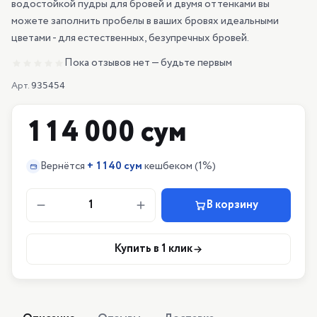
водостойкой пудры для бровей и двумя оттенками вы
можете заполнить пробелы в ваших бровях идеальными
цветами - для естественных, безупречных бровей.
Пока отзывов нет — будьте первым
Арт.
935454
114 000 сум
Вернётся
+
1140 сум
кешбеком
(1%)
1
В корзину
Купить в 1 клик