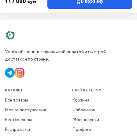
117 000 сум
В корзину
Удобный шопинг с привычной оплатой и быстрой
доставкой по стране.
КАТАЛОГ
ПОКУПАТЕЛЯМ
Все товары
Корзина
Новые поступления
Избранное
Бестселлеры
Мои покупки
Распродажа
Профиль