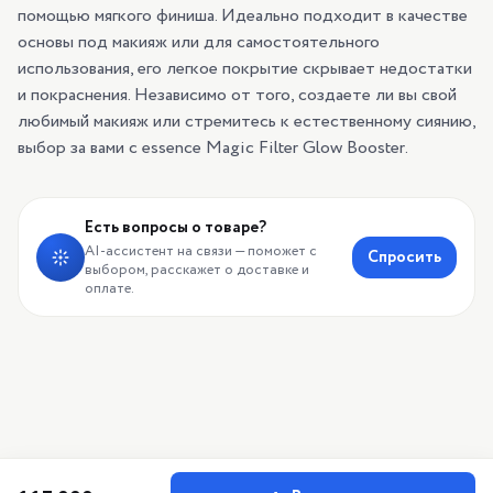
помощью мягкого финиша. Идеально подходит в качестве
основы под макияж или для самостоятельного
использования, его легкое покрытие скрывает недостатки
и покраснения. Независимо от того, создаете ли вы свой
любимый макияж или стремитесь к естественному сиянию,
выбор за вами с essence Magic Filter Glow Booster.
Есть вопросы о товаре?
AI-ассистент на связи — поможет с
Спросить
выбором, расскажет о доставке и
оплате.