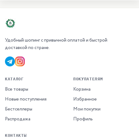
Удобный шопинг с привычной оплатой и быстрой
доставкой по стране.
КАТАЛОГ
ПОКУПАТЕЛЯМ
Все товары
Корзина
Новые поступления
Избранное
Бестселлеры
Мои покупки
Распродажа
Профиль
КОНТАКТЫ