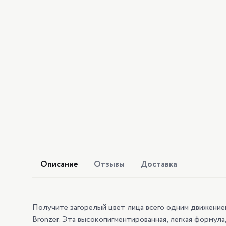
Описание
Отзывы
Доставка
Получите загорелый цвет лица всего одним движением
Bronzer. Эта высокопигментированная, легкая формула