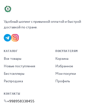
Удобный шопинг с привычной оплатой и быстрой
доставкой по стране.
КАТАЛОГ
ПОКУПАТЕЛЯМ
Все товары
Корзина
Новые поступления
Избранное
Бестселлеры
Мои покупки
Распродажа
Профиль
КОНТАКТЫ
+998950330455