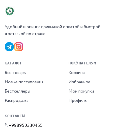
Удобный шопинг с привычной оплатой и быстрой
доставкой по стране.
КАТАЛОГ
ПОКУПАТЕЛЯМ
Все товары
Корзина
Новые поступления
Избранное
Бестселлеры
Мои покупки
Распродажа
Профиль
КОНТАКТЫ
+998950330455